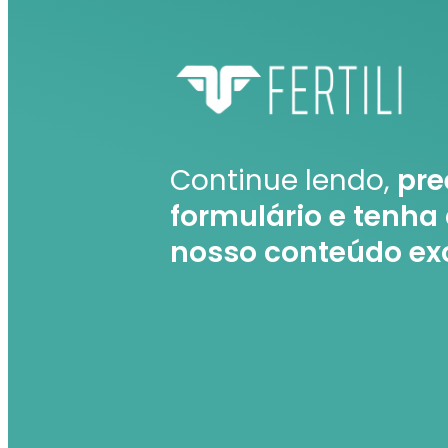
Continue lendo,
pre
formulário e tenha
nosso conteúdo ex