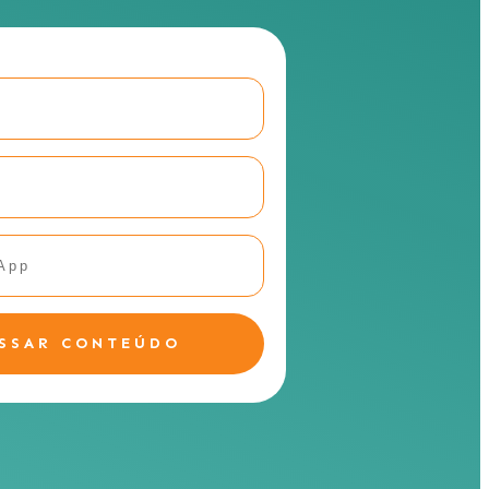
SSAR CONTEÚDO